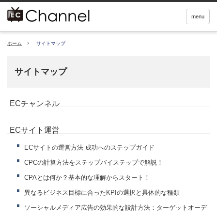
menu
ホーム
サイトマップ
サイトマップ
ECチャンネル
ECサイト運営
ECサイトの運営方法 成功へのステップガイド
CPCの計算方法をステップバイステップで解説！
CPAとは何か？基本的な理解からスタート！
異なるビジネス目標に合ったKPIの選択と具体的な種類
ソーシャルメディア広告の効果的な設計方法：ターゲットオーデ