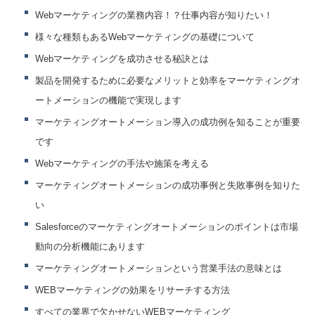
Webマーケティングの業務内容！？仕事内容が知りたい！
様々な種類もあるWebマーケティングの基礎について
Webマーケティングを成功させる秘訣とは
製品を開発するために必要なメリットと効率をマーケティングオ
ートメーションの機能で実現します
マーケティングオートメーション導入の成功例を知ることが重要
です
Webマーケティングの手法や施策を考える
マーケティングオートメーションの成功事例と失敗事例を知りた
い
Salesforceのマーケティングオートメーションのポイントは市場
動向の分析機能にあります
マーケティングオートメーションという営業手法の意味とは
WEBマーケティングの効果をリサーチする方法
すべての業界で欠かせないWEBマーケティング