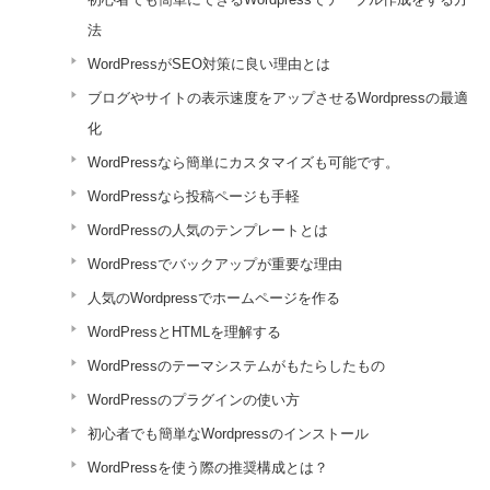
法
WordPressがSEO対策に良い理由とは
ブログやサイトの表示速度をアップさせるWordpressの最適
化
WordPressなら簡単にカスタマイズも可能です。
WordPressなら投稿ページも手軽
WordPressの人気のテンプレートとは
WordPressでバックアップが重要な理由
人気のWordpressでホームページを作る
WordPressとHTMLを理解する
WordPressのテーマシステムがもたらしたもの
WordPressのプラグインの使い方
初心者でも簡単なWordpressのインストール
WordPressを使う際の推奨構成とは？