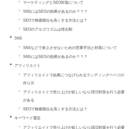
マーケティングとSEO対策について
SNSにはSEOの効果があるのか？？？
SEOで検索順位を高くする方法とは？
SEOのアルゴリズムは得点制
SNS
SNSなどで炎上させないための営業手法と対策について
SNSにはSEOの効果があるのか？？？
アフィリエイト
アフィリエイトで結果につなげられるランディングページの
作り方
アフィリエイトで売り上げが欲しいならSEO対策を行う必要
がある
SEOで検索順位を高くする方法とは？
キーワード選定
アフィリエイトで売り上げが欲しいならSEO対策を行う必要