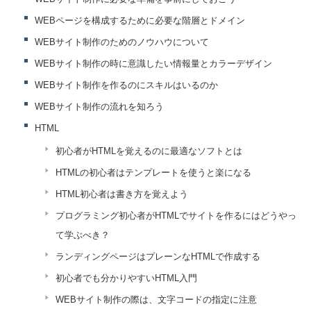
WEBページを構成するために必要な階層とドメイン
WEBサイト制作のためのノウハウについて
WEBサイト制作の時に意識したい情報量とカラーデザイン
WEBサイト制作を作るのにスキルはいるのか
WEBサイト制作の流れを知ろう
HTML
初心者がHTMLを覚えるのに最適なソフトとは
HTMLの初心者はテンプレートを使うと楽になる
HTML初心者は書き方を覚えよう
プログラミング初心者がHTMLでサイトを作るにはどうやっ
て学ぶべき？
ランディングページはプレーンなHTMLで作成する
初心者でも分かりやすいHTML入門
WEBサイト制作の際は、文字コードの指定に注意