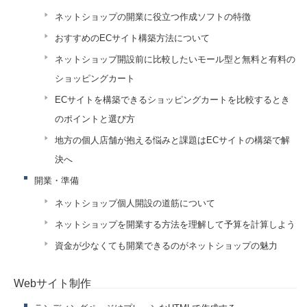
ネットショップの開業に役立つ作成ソフトの特徴
おすすめのECサイト構築方法について
ネットショップ開設前に比較したいモール型と無料と有料の
ショッピングカート
ECサイトを構築できるショッピングカートを比較するとき
のポイントと選び方
地方の個人店舗が抱える悩みと課題はECサイトの構築で解
決へ
開業・準備
ネットショップ個人開設の道筋について
ネットショップを開業する方法を理解して予算を計算しよう
資金が少なくても開業できるのがネットショップの魅力
Webサイト制作