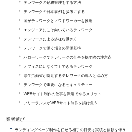
テレワークの勤務管理をする方法
テレワークの日本事例を参考にする
国がテレワークとノワドワーカーを推進
エンジニアにこそ向いているテレワーク
テレワークによる多様な働き方
テレワークで働く場合の労働基準
ハローワークでテレワークの仕事を探す際の注意点
オフィスにいなくてもできるテレワーク
厚生労働省が奨励するテレワークの導入と進め方
テレワークで重要になるセキュリティー
WEBサイト制作の仕事を派遣でやるメリット
フリーランスがWEBサイト制作を請け負う
業者選び
ランディングページ制作を任せる相手の目安は実績と信頼を伴う