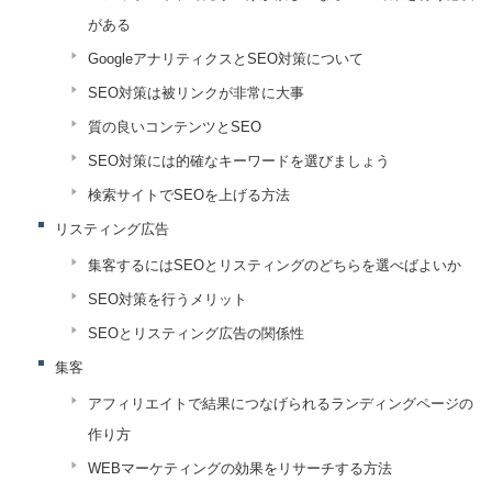
がある
GoogleアナリティクスとSEO対策について
SEO対策は被リンクが非常に大事
質の良いコンテンツとSEO
SEO対策には的確なキーワードを選びましょう
検索サイトでSEOを上げる方法
リスティング広告
集客するにはSEOとリスティングのどちらを選べばよいか
SEO対策を行うメリット
SEOとリスティング広告の関係性
集客
アフィリエイトで結果につなげられるランディングページの
作り方
WEBマーケティングの効果をリサーチする方法