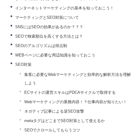
インターネットマーケティングの基本を知っておこう！
マーケティングとSEO対策について
SNSにはSEOの効果があるのか？？？
SEOで検索順位を高くする方法とは？
SEOのアルゴリズムは得点制
WEBページに必要な周辺知識を知っておこう
SEO対策
集客に必要なWebマーケティングと効率的な解析方法を理解
しよう
ECサイトの運営スキルはPDCAサイクルで取得する
Webマーケティングの業務内容！？仕事内容が知りたい！
ネガティブ記事による逆SEO攻撃
metaタグはどこまでSEO対策として使えるか
SEOでクロールしてもらうコツ