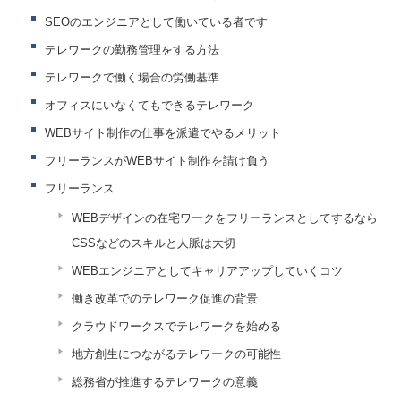
SEOのエンジニアとして働いている者です
テレワークの勤務管理をする方法
テレワークで働く場合の労働基準
オフィスにいなくてもできるテレワーク
WEBサイト制作の仕事を派遣でやるメリット
フリーランスがWEBサイト制作を請け負う
フリーランス
WEBデザインの在宅ワークをフリーランスとしてするなら
CSSなどのスキルと人脈は大切
WEBエンジニアとしてキャリアアップしていくコツ
働き改革でのテレワーク促進の背景
クラウドワークスでテレワークを始める
地方創生につながるテレワークの可能性
総務省が推進するテレワークの意義