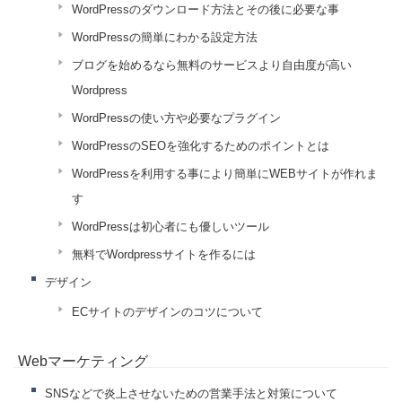
WordPressのダウンロード方法とその後に必要な事
WordPressの簡単にわかる設定方法
ブログを始めるなら無料のサービスより自由度が高い
Wordpress
WordPressの使い方や必要なプラグイン
WordPressのSEOを強化するためのポイントとは
WordPressを利用する事により簡単にWEBサイトが作れま
す
WordPressは初心者にも優しいツール
無料でWordpressサイトを作るには
デザイン
ECサイトのデザインのコツについて
Webマーケティング
SNSなどで炎上させないための営業手法と対策について