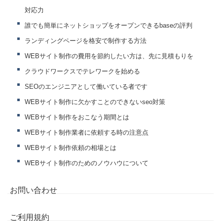
対応力
誰でも簡単にネットショップをオープンできるbaseの評判
ランディングページを格安で制作する方法
WEBサイト制作の費用を節約したい方は、先に見積もりを
クラウドワークスでテレワークを始める
SEOのエンジニアとして働いている者です
WEBサイト制作に欠かすことのできないseo対策
WEBサイト制作をおこなう期間とは
WEBサイト制作業者に依頼する時の注意点
WEBサイト制作依頼の相場とは
WEBサイト制作のためのノウハウについて
お問い合わせ
ご利用規約