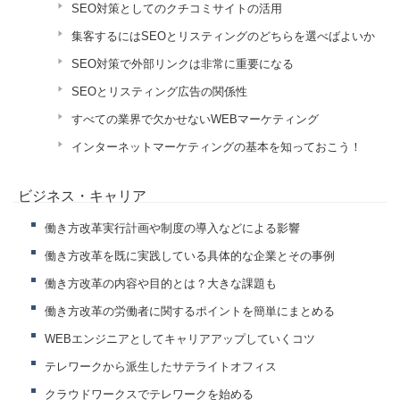
SEO対策としてのクチコミサイトの活用
集客するにはSEOとリスティングのどちらを選べばよいか
SEO対策で外部リンクは非常に重要になる
SEOとリスティング広告の関係性
すべての業界で欠かせないWEBマーケティング
インターネットマーケティングの基本を知っておこう！
ビジネス・キャリア
働き方改革実行計画や制度の導入などによる影響
働き方改革を既に実践している具体的な企業とその事例
働き方改革の内容や目的とは？大きな課題も
働き方改革の労働者に関するポイントを簡単にまとめる
WEBエンジニアとしてキャリアアップしていくコツ
テレワークから派生したサテライトオフィス
クラウドワークスでテレワークを始める