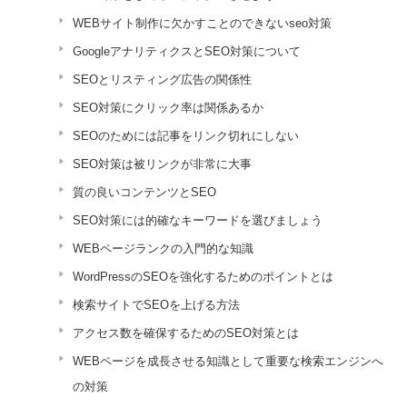
WEBサイト制作に欠かすことのできないseo対策
GoogleアナリティクスとSEO対策について
SEOとリスティング広告の関係性
SEO対策にクリック率は関係あるか
SEOのためには記事をリンク切れにしない
SEO対策は被リンクが非常に大事
質の良いコンテンツとSEO
SEO対策には的確なキーワードを選びましょう
WEBページランクの入門的な知識
WordPressのSEOを強化するためのポイントとは
検索サイトでSEOを上げる方法
アクセス数を確保するためのSEO対策とは
WEBページを成長させる知識として重要な検索エンジンへ
の対策