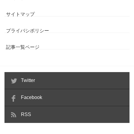
サイトマップ
プライバシポリシー
記事一覧ページ
Twitter
Facebook
RSS