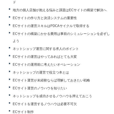
ド
地方の個人店舗が抱える悩みと課題はECサイトの構築で解決へ
ECサイトの作り方と決済システムの重要性
ECサイトの運営スキルはPDCAサイクルで取得する
ECサイトの構築にかかる費用は事前のシミュレーションを必ずし
よう
ネットショップ運営に関する求人のポイント
ECサイトの運営はやってみればとても大変
ECサイトの運用前に考えたいオペレーション
ネットショップの運営で役立つ本とは
ECサイト運営が未経験ならば理解しておきたい戦略
ECサイト運営のノウハウを知りたい
ネットショップを成功させるノウハウを押えておこう
ECサイトを運営するノウハウは必要不可欠
ECサイト制作