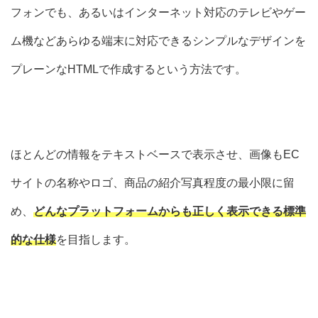
フォンでも、あるいはインターネット対応のテレビやゲー
ム機などあらゆる端末に対応できるシンプルなデザインを
プレーンな
HTMLで作成する
という方法です。
ほとんどの情報をテキストベースで表示させ、画像もEC
サイトの名称やロゴ、商品の紹介写真程度の最小限に留
め、
どんなプラットフォームからも正しく表示できる標準
的な仕様
を目指します。