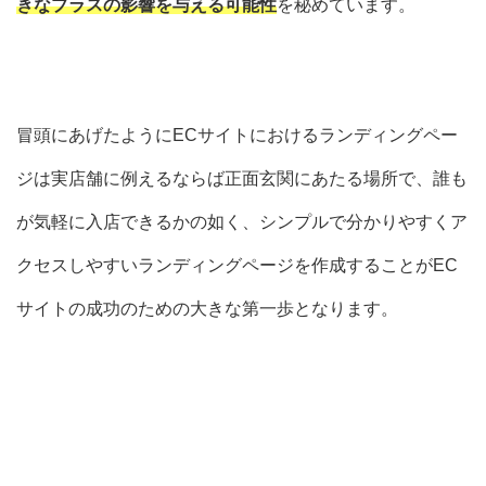
きなプラスの影響を与える可能性
を秘めています。
冒頭にあげたようにECサイトにおけるランディングペー
ジは実店舗に例えるならば正面玄関にあたる場所で、誰も
が気軽に入店できるかの如く、
シンプルで分かりやすくア
クセスしやすいランディングページ
を作成することがEC
サイトの成功のための大きな第一歩となります。