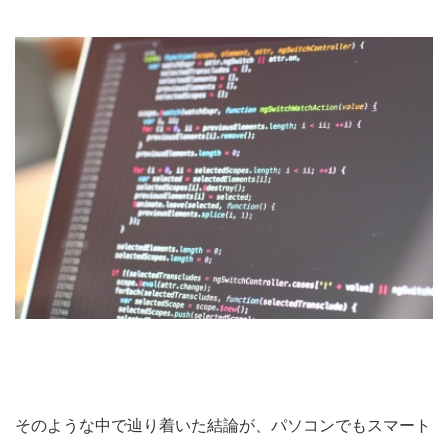
そのような中で辿り着いた結論が、パソコンでもスマート