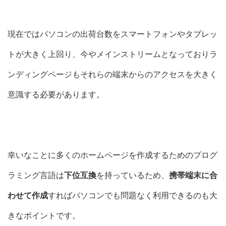
現在ではパソコンの出荷台数をスマートフォンやタブレッ
トが大きく上回り、今やメインストリームとなっておりラ
ンディングページもそれらの端末からのアクセスを大きく
意識する必要があります。
幸いなことに多くのホームページを作成するためのプログ
ラミング言語は
下位互換
を持っているため、
携帯端末に合
わせて作成
すればパソコンでも問題なく利用できるのも大
きなポイントです。