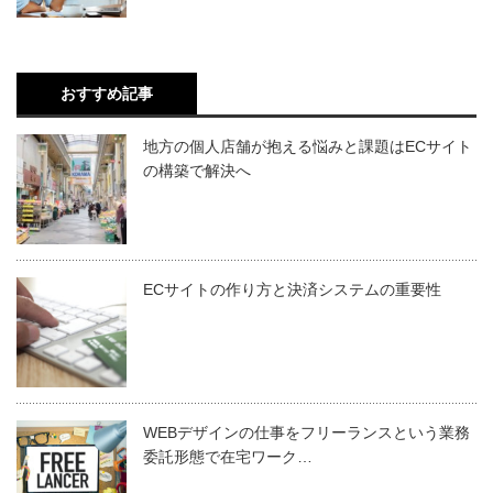
おすすめ記事
地方の個人店舗が抱える悩みと課題はECサイト
の構築で解決へ
ECサイトの作り方と決済システムの重要性
WEBデザインの仕事をフリーランスという業務
委託形態で在宅ワーク…