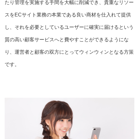
たり管理を実施する
手間を大幅に削減
でき、貴重なリソー
スをECサイト業務の本業である良い商材を仕入れて提供
し、それを必要としているユーザーに確実に届けるという
質の高い顧客サービス
へと費やすことができるようにな
り、運営者と顧客の双方にとってウィンウィンとなる方策
です。