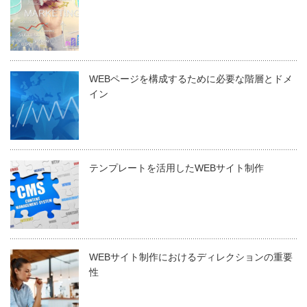
WEBページを構成するために必要な階層とドメ
イン
テンプレートを活用したWEBサイト制作
WEBサイト制作におけるディレクションの重要
性