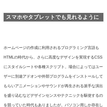
スマホやタブレットでも見れるように
ホームページの作成に利用されるプログラミング言語も
HTMLの時代から、さらに高度なデザインを実現する
CSS
にスタイルシートや各種スクリプト、場合によってはユー
ザーに別途アドオンや外部プログラムをインストールして
もらいアニメーションやサウンドが再生される派手な演出
を盛り込むなどデザインセンスやテクニックを駆使するの
を競っていた時代もありましたが、パソコン用しか存在し