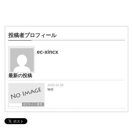
投稿者プロフィール
ec-xincx
最新の投稿
2023.10.30
test
ECサイト運営