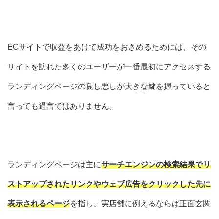
ECサイトで収益をあげて成功をおさめるためには、その
サイトを訪れた多くのユーザーが一番最初にアクセスする
ランディングページ
の良し悪しが大きな鍵を握っていると
言っても過言ではありません。
ランディングページは主に
サーチエンジンの検索結果でリ
ストアップされたリンクやウェブ広告をクリックした先に
表示されるページ
を指し、実店舗に例えるならば正面玄関