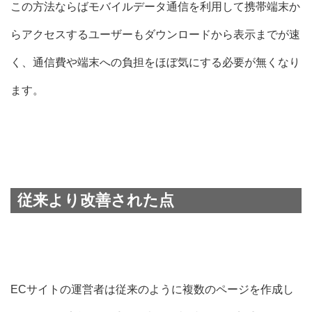
この方法ならばモバイルデータ通信を利用して携帯端末か
らアクセスするユーザーもダウンロードから表示までが速
く、通信費や端末への負担をほぼ気にする必要が無くなり
ます。
従来より改善された点
ECサイトの運営者は従来のように複数のページを作成し