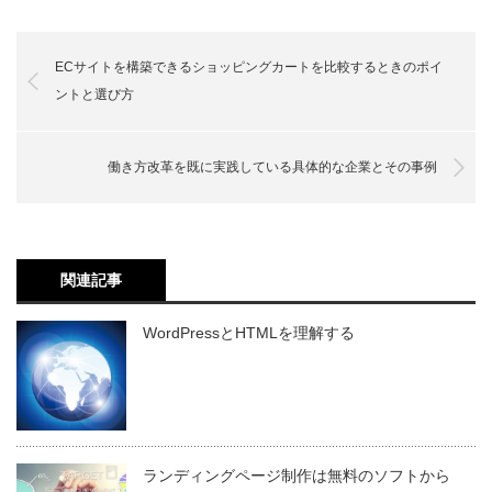
ECサイトを構築できるショッピングカートを比較するときのポイ
ントと選び方
働き方改革を既に実践している具体的な企業とその事例
関連記事
WordPressとHTMLを理解する
ランディングページ制作は無料のソフトから