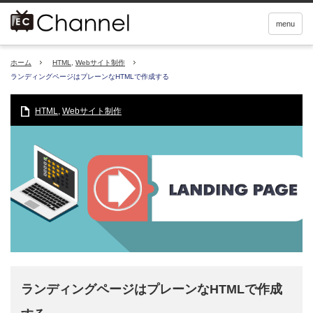
menu
ホーム
HTML
,
Webサイト制作
ランディングページはプレーンなHTMLで作成する
HTML
,
Webサイト制作
ランディングページはプレーンなHTMLで作成