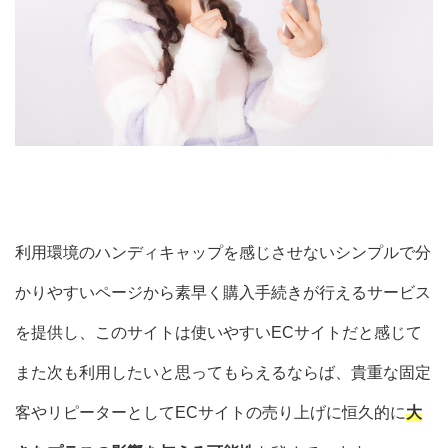
利用環境のハンディキャップを感じさせないシンプルで分
かりやすいページから素早く購入手続きが行えるサービス
を提供し、このサイトは使いやすいECサイトだと感じて
また次も利用したいと思ってもらえるならば、貴重な固定
客やリピーターとしてECサイトの売り上げに恒久的に
大