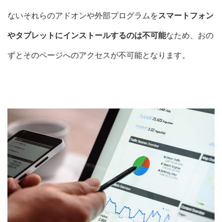
ないそれらのアドオンや外部プログラムを
スマートフォン
やタブレットにインストールするのは不可能
なため、おの
ずとそのページへのアクセスが不可能となります。