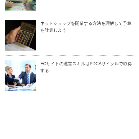
ネットショップを開業する方法を理解して予算
を計算しよう
ECサイトの運営スキルはPDCAサイクルで取得
する