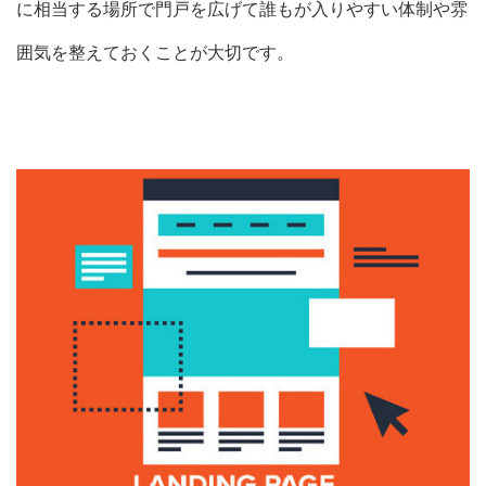
に相当する場所で門戸を広げて誰もが入りやすい体制や雰
囲気を整えておくことが大切です。