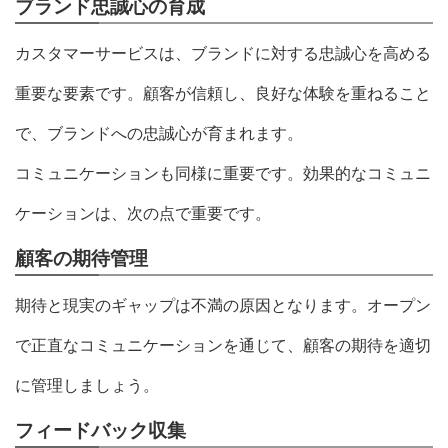
ブランド忠誠心の育成
カスタマーサービスは、ブランドに対する忠誠心を高める
重要な要素です。顧客が信頼し、良好な体験を重ねること
で、ブランドへの忠誠心が育まれます。
コミュニケーションも同様に重要です。効果的なコミュニ
ケーションは、次の点で重要です。
顧客の期待管理
期待と現実のギャップは不満の原因となります。オープン
で正直なコミュニケーションを通じて、顧客の期待を適切
に管理しましょう。
フィードバック収集