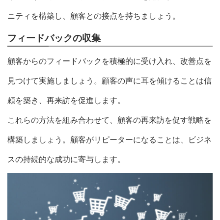
ニティを構築し、顧客との接点を持ちましょう。
フィードバックの収集
顧客からのフィードバックを積極的に受け入れ、改善点を
見つけて実施しましょう。顧客の声に耳を傾けることは信
頼を築き、再来訪を促進します。
これらの方法を組み合わせて、顧客の再来訪を促す戦略を
構築しましょう。顧客がリピーターになることは、ビジネ
スの持続的な成功に寄与します。