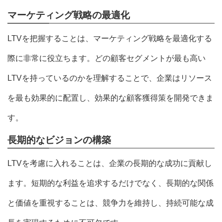
マーケティング戦略の最適化
LTVを把握することは、マーケティング戦略を最適化する
際に非常に役立ちます。どの顧客セグメントが最も高い
LTVを持っているのかを理解することで、企業はリソース
を最も効果的に配置し、効果的な顧客獲得策を開発できま
す。
長期的なビジョンの構築
LTVを考慮に入れることは、企業の長期的な成功に貢献し
ます。短期的な利益を追求するだけでなく、長期的な関係
と価値を重視することは、競争力を維持し、持続可能な成