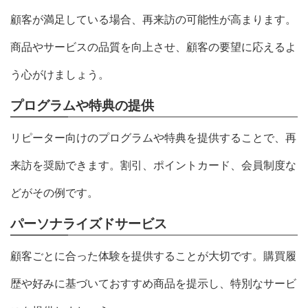
顧客が満足している場合、再来訪の可能性が高まります。
商品やサービスの品質を向上させ、顧客の要望に応えるよ
う心がけましょう。
プログラムや特典の提供
リピーター向けのプログラムや特典を提供することで、再
来訪を奨励できます。割引、ポイントカード、会員制度な
どがその例です。
パーソナライズドサービス
顧客ごとに合った体験を提供することが大切です。購買履
歴や好みに基づいておすすめ商品を提示し、特別なサービ