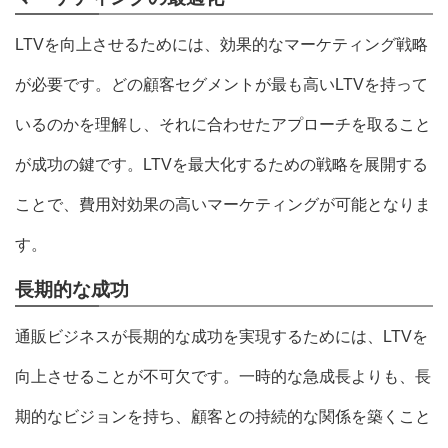
LTVを向上させるためには、効果的なマーケティング戦略
が必要です。どの顧客セグメントが最も高いLTVを持って
いるのかを理解し、それに合わせたアプローチを取ること
が成功の鍵です。LTVを最大化するための戦略を展開する
ことで、費用対効果の高いマーケティングが可能となりま
す。
長期的な成功
通販ビジネスが長期的な成功を実現するためには、LTVを
向上させることが不可欠です。一時的な急成長よりも、長
期的なビジョンを持ち、顧客との持続的な関係を築くこと