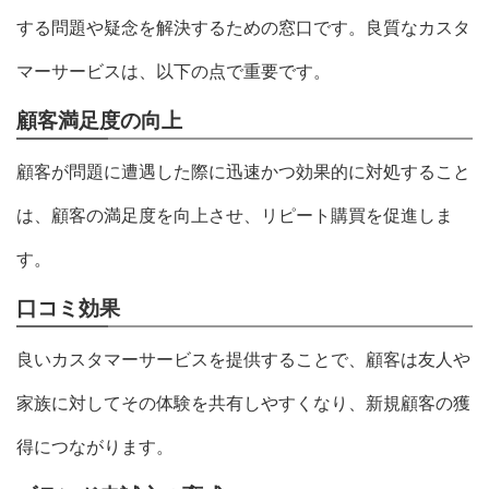
する問題や疑念を解決するための窓口です。良質なカスタ
マーサービスは、以下の点で重要です。
顧客満足度の向上
顧客が問題に遭遇した際に迅速かつ効果的に対処すること
は、顧客の満足度を向上させ、リピート購買を促進しま
す。
口コミ効果
良いカスタマーサービスを提供することで、顧客は友人や
家族に対してその体験を共有しやすくなり、新規顧客の獲
得につながります。