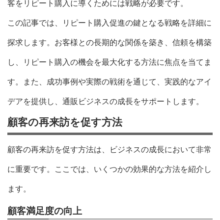
客をリピート購入に導くためには戦略が必要です。
この記事では、リピート購入促進の鍵となる戦略を詳細に
探求します。お客様との長期的な関係を築き、信頼を構築
し、リピート購入の機会を最大化する方法に焦点を当てま
す。また、成功事例や実際の戦術を通じて、実践的なアイ
デアを提供し、通販ビジネスの成長をサポートします。
顧客の再来訪を促す方法
顧客の再来訪を促す方法は、ビジネスの成長において非常
に重要です。ここでは、いくつかの効果的な方法を紹介し
ます。
顧客満足度の向上