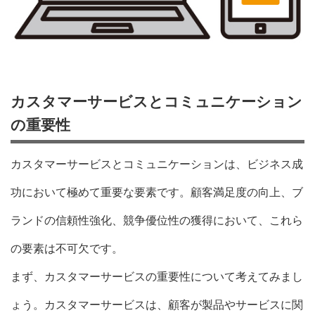
カスタマーサービスとコミュニケーション
の重要性
カスタマーサービスとコミュニケーションは、ビジネス成
功において極めて重要な要素です。顧客満足度の向上、ブ
ランドの信頼性強化、競争優位性の獲得において、これら
の要素は不可欠です。
まず、カスタマーサービスの重要性について考えてみまし
ょう。カスタマーサービスは、顧客が製品やサービスに関