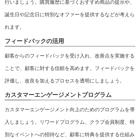
行いましょう。購買履歴に基づくおすすめ商品の提示や、
誕生日や記念日に特別なオファーを提供するなどが考えら
れます。
フィードバックの活用
顧客からのフィードバックを受け入れ、改善点を実施する
ことで、顧客に対する信頼を高めます。フィードバックを
評価し、改良を加えるプロセスを透明にしましょう。
カスタマーエンゲージメントプログラム
カスタマーエンゲージメント向上のためのプログラムを導
入しましょう。リワードプログラム、クラブ会員制度、特
別なイベントへの招待など、顧客に特典を提供する仕組み