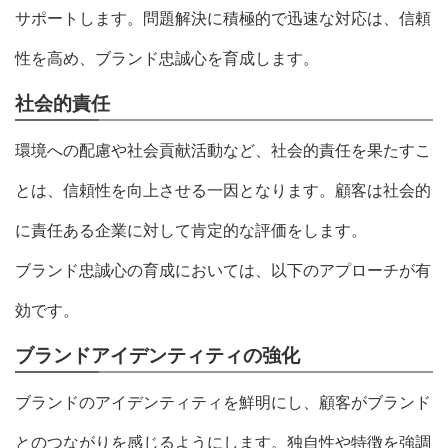
サポートします。問題解決に積極的で迅速な対応は、信頼
性を高め、ブランド忠誠心を育成します。
社会的責任
環境への配慮や社会貢献活動など、社会的責任を果たすこ
とは、信頼性を向上させる一因となります。顧客は社会的
に責任ある企業に対して肯定的な評価をします。
ブランド忠誠心の育成においては、以下のアプローチが有
効です。
ブランドアイデンティティの強化
ブランドのアイデンティティを鮮明にし、顧客がブランド
とのつながりを感じるようにします。独自性や特徴を強調