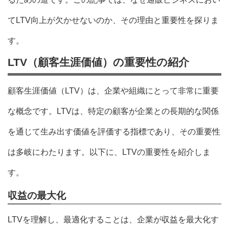
てLTV向上が欠かせないのか、その理由と重要性を探りま
す。
LTV（顧客生涯価値）の重要性の紹介
顧客生涯価値（LTV）は、企業や組織にとって非常に重要
な概念です。LTVは、特定の顧客が企業との長期的な関係
を通じて生み出す価値を評価する指標であり、その重要性
は多岐にわたります。以下に、LTVの重要性を紹介しま
す。
収益の最大化
LTVを理解し、最適化することは、企業が収益を最大化す