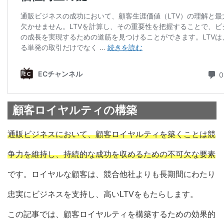
顧客ロイヤルティの構築
通販ビジネスにおいて、顧客ロイヤルティを築くことは競
争力を維持し、持続的な成功を収めるための不可欠な要素
です。ロイヤルな顧客は、競合他社よりも長期間にわたり
忠実にビジネスを支持し、高いLTVをもたらします。
この記事では、顧客ロイヤルティを構築するための効果的