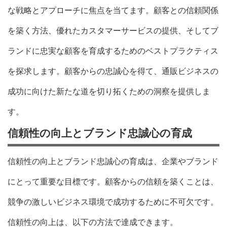
な戦略とアプローチに焦点を当てます。顧客との信頼関係
を築く方法、優れたカスタマーサービスの提供、そしてブ
ランドに忠実な顧客を育成するためのベストプラクティス
を探求します。顧客からの忠誠心を得て、通販ビジネスの
成功に向けた新たな道を切り拓くための洞察を提供しま
す。
信頼性の向上とブランド忠誠心の育成
信頼性の向上とブランド忠誠心の育成は、企業やブランド
にとって重要な目標です。顧客からの信頼を築くことは、
競争の激しいビジネス環境で成功するために不可欠です。
信頼性の向上は、以下の方法で達成できます。