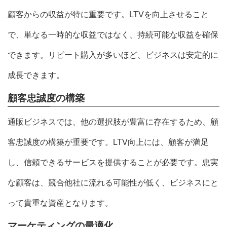
顧客からの収益が特に重要です。LTVを向上させること
で、単なる一時的な収益ではなく、持続可能な収益を確保
できます。リピート購入が多いほど、ビジネスは安定的に
成長できます。
顧客忠誠度の構築
通販ビジネスでは、他の選択肢が豊富に存在するため、顧
客忠誠度の構築が重要です。LTV向上には、顧客が満足
し、信頼できるサービスを提供することが必要です。忠実
な顧客は、競合他社に流れる可能性が低く、ビジネスにと
って貴重な資産となります。
マーケティングの最適化