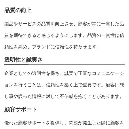
品質の向上
製品やサービスの品質を向上させ、顧客が常に一貫した品
質を期待できると感じるようにします。品質の一貫性は信
頼性を高め、ブランドに信頼性を持たせます。
透明性と誠実さ
企業としての透明性を保ち、誠実で正直なコミュニケーシ
ョンを行うことは、信頼性を築く上で重要です。顧客は隠
し事や誤った情報に対して不信感を抱くことがあります。
顧客サポート
優れた顧客サポートを提供し、問題が発生した際に顧客を