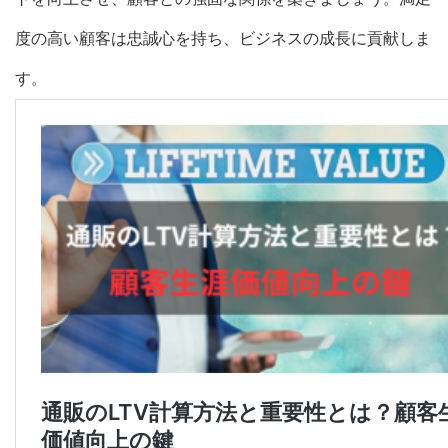
度の高い顧客は忠誠心を持ち、ビジネスの成長に貢献しま
す。