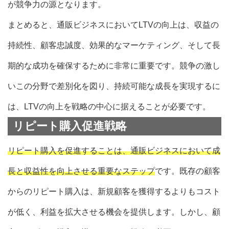
が競争力の源となります。
まとめると、通販ビジネスにおいてLTVの向上は、収益の
持続性、顧客忠誠度、効果的なマーケティング、そして長
期的な成功を確保するために非常に重要です。競争の激し
いこの分野で差別化を図り、持続可能な成長を実現するに
は、LTVの向上を戦略の中心に据えることが必要です。
リピート購入促進戦略
リピート購入を促進することは、通販ビジネスにおいて成
長と収益性を向上させる重要なステップ
です。既存の顧客
からのリピート購入は、新規顧客を獲得するよりもコスト
が低く、利益を拡大させる機会を提供します。しかし、顧