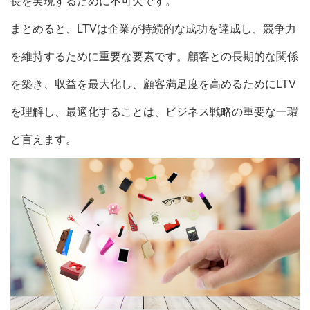
長を実現するために不可欠です。
まとめると、LTVは企業が持続的な成功を達成し、競争力
を維持するために重要な要素です。顧客との長期的な関係
を築き、収益を最大化し、顧客満足度を高めるためにLTV
を理解し、最適化することは、ビジネス戦略の重要な一環
と言えます。