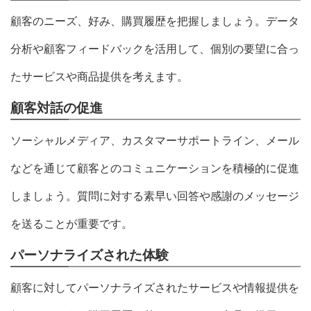
顧客のニーズ、好み、購買履歴を把握しましょう。データ
分析や顧客フィードバックを活用して、個別の要望に合っ
たサービスや商品提供を考えます。
顧客対話の促進
ソーシャルメディア、カスタマーサポートライン、メール
などを通じて顧客とのコミュニケーションを積極的に促進
しましょう。質問に対する素早い回答や感謝のメッセージ
を送ることが重要です。
パーソナライズされた体験
顧客に対してパーソナライズされたサービスや情報提供を