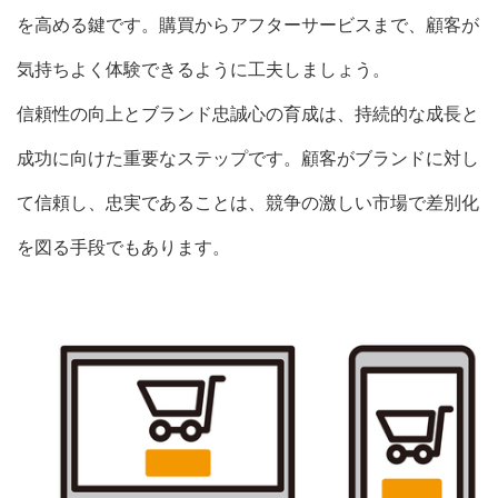
を高める鍵です。購買からアフターサービスまで、顧客が
気持ちよく体験できるように工夫しましょう。
信頼性の向上とブランド忠誠心の育成は、持続的な成長と
成功に向けた重要なステップです。顧客がブランドに対し
て信頼し、忠実であることは、競争の激しい市場で差別化
を図る手段でもあります。