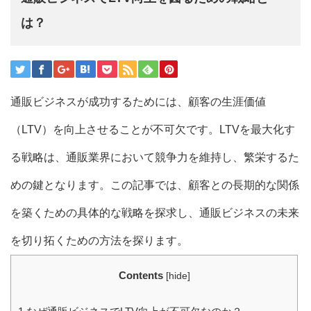
は？
通販ビジネスが成功するためには、顧客の生涯価値
（LTV）を向上させることが不可欠です。LTVを最大化す
る戦略は、通販業界において競争力を維持し、繁栄するた
めの鍵となります。この記事では、顧客との長期的な関係
を築くための具体的な戦略を探求し、通販ビジネスの未来
を切り拓くための方法を探ります。
Contents
[
hide
]