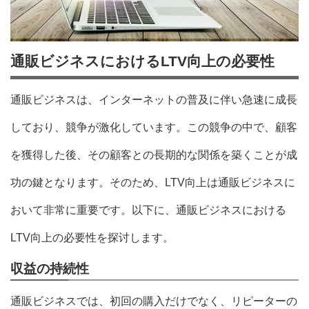
通販ビジネスにおけるLTV向上の必要性
通販ビジネスは、インターネットの普及に伴い急速に成長
しており、競争が激化しています。この競争の中で、顧客
を獲得した後、その顧客との長期的な関係を築くことが成
功の鍵となります。そのため、LTV向上は通販ビジネスに
おいて非常に重要です。以下に、通販ビジネスにおける
LTV向上の必要性を探讨します。
収益の持続性
通販ビジネスでは、初回の購入だけでなく、リピーターの