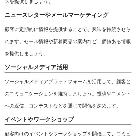
スを提供しましょう。
ニュースレターやメールマーケティング
顧客に定期的に情報を提供することで、興味を持続させら
れます。セール情報や新着商品の案内など、価値ある情報
を提供しましょう。
ソーシャルメディア活用
ソーシャルメディアプラットフォームを活用して、顧客と
のコミュニケーションを維持しましょう。投稿やコメント
への返信、コンテストなどを通じて関係を深めます。
イベントやワークショップ
顧客向けのイベントやワークショップを開催して、コミュ