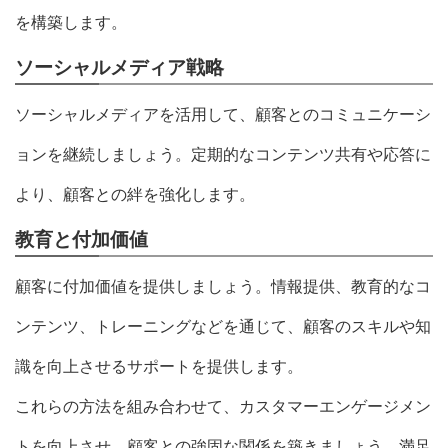
を構築します。
ソーシャルメディア戦略
ソーシャルメディアを活用して、顧客とのコミュニケーシ
ョンを継続しましょう。定期的なコンテンツ共有や応答に
より、顧客との絆を強化します。
教育と付加価値
顧客に付加価値を提供しましょう。情報提供、教育的なコ
ンテンツ、トレーニングなどを通じて、顧客のスキルや知
識を向上させるサポートを提供します。
これらの方法を組み合わせて、カスタマーエンゲージメン
トを向上させ、顧客との強固な関係を築きましょう。満足