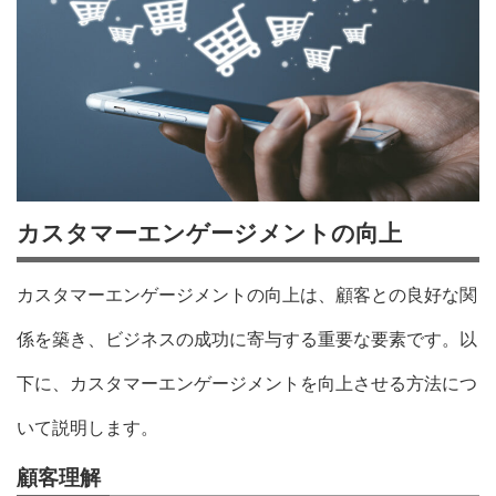
カスタマーエンゲージメントの向上
カスタマーエンゲージメントの向上は、顧客との良好な関
係を築き、ビジネスの成功に寄与する重要な要素です。以
下に、カスタマーエンゲージメントを向上させる方法につ
いて説明します。
顧客理解