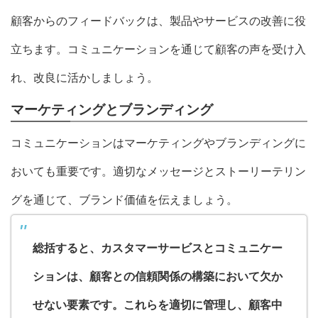
顧客からのフィードバックは、製品やサービスの改善に役
立ちます。コミュニケーションを通じて顧客の声を受け入
れ、改良に活かしましょう。
マーケティングとブランディング
コミュニケーションはマーケティングやブランディングに
おいても重要です。適切なメッセージとストーリーテリン
グを通じて、ブランド価値を伝えましょう。
総括すると、カスタマーサービスとコミュニケー
ションは、顧客との信頼関係の構築において欠か
せない要素です。これらを適切に管理し、顧客中