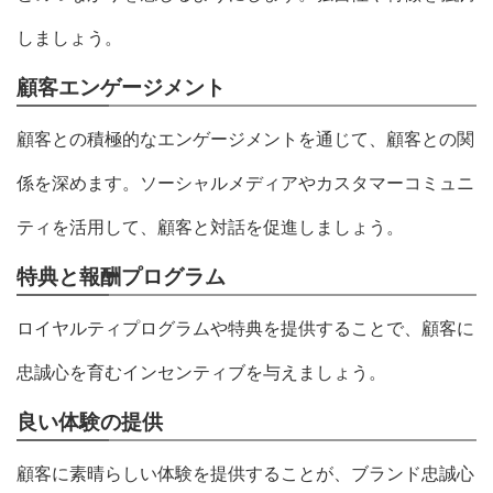
しましょう。
顧客エンゲージメント
顧客との積極的なエンゲージメントを通じて、顧客との関
係を深めます。ソーシャルメディアやカスタマーコミュニ
ティを活用して、顧客と対話を促進しましょう。
特典と報酬プログラム
ロイヤルティプログラムや特典を提供することで、顧客に
忠誠心を育むインセンティブを与えましょう。
良い体験の提供
顧客に素晴らしい体験を提供することが、ブランド忠誠心