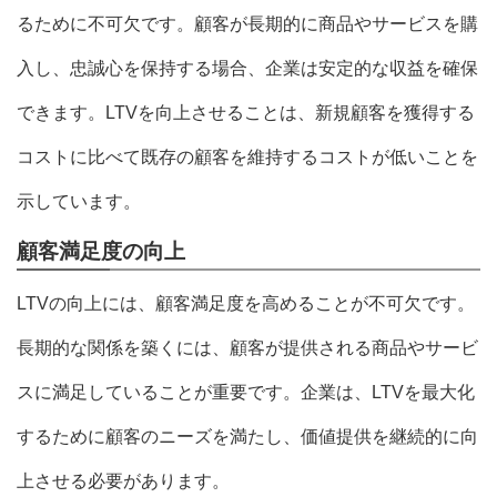
るために不可欠です。顧客が長期的に商品やサービスを購
入し、忠誠心を保持する場合、企業は安定的な収益を確保
できます。LTVを向上させることは、新規顧客を獲得する
コストに比べて既存の顧客を維持するコストが低いことを
示しています。
顧客満足度の向上
LTVの向上には、顧客満足度を高めることが不可欠です。
長期的な関係を築くには、顧客が提供される商品やサービ
スに満足していることが重要です。企業は、LTVを最大化
するために顧客のニーズを満たし、価値提供を継続的に向
上させる必要があります。