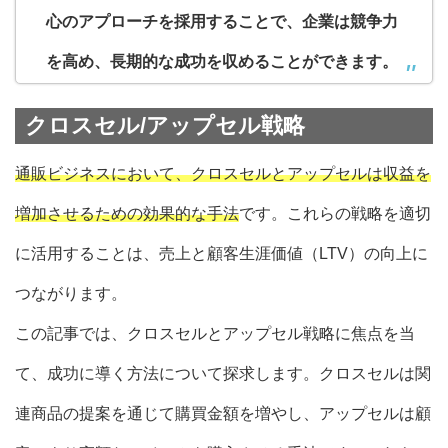
心のアプローチを採用することで、企業は競争力
を高め、長期的な成功を収めることができます。
クロスセル/アップセル戦略
通販ビジネスにおいて、クロスセルとアップセルは収益を
増加させるための効果的な手法
です。これらの戦略を適切
に活用することは、売上と顧客生涯価値（LTV）の向上に
つながります。
この記事では、クロスセルとアップセル戦略に焦点を当
て、成功に導く方法について探求します。クロスセルは関
連商品の提案を通じて購買金額を増やし、アップセルは顧