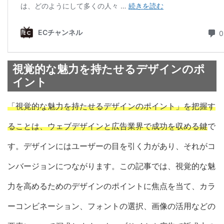
視覚的な魅力を持たせるデザインのポ
イント
「視覚的な魅力を持たせるデザインのポイント」を把握す
ることは、ウェブデザインと広告業界で成功を収める鍵
で
す。デザインにはユーザーの目を引く力があり、それがコ
ンバージョンにつながります。この記事では、視覚的な魅
力を高めるためのデザインのポイントに焦点を当て、カラ
ーコンビネーション、フォントの選択、画像の活用などの