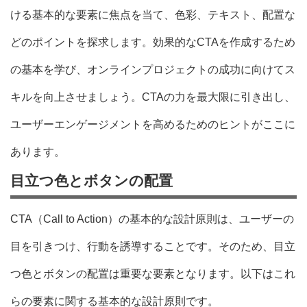
ける基本的な要素に焦点を当て、色彩、テキスト、配置な
どのポイントを探求します。効果的なCTAを作成するため
の基本を学び、オンラインプロジェクトの成功に向けてス
キルを向上させましょう。CTAの力を最大限に引き出し、
ユーザーエンゲージメントを高めるためのヒントがここに
あります。
目立つ色とボタンの配置
CTA（Call to Action）の基本的な設計原則は、ユーザーの
目を引きつけ、行動を誘導することです。そのため、目立
つ色とボタンの配置は重要な要素となります。以下はこれ
らの要素に関する基本的な設計原則です。