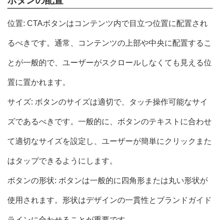
ボタンの配置
位置: CTAボタンはコンテンツ内で目立つ位置に配置され
るべきです。通常、コンテンツの上部や中央に配置するこ
とが一般的で、ユーザーがスクロールしなくても見える位
置に置かれます。
サイズ: ボタンのサイズは適切で、タッチ操作可能なサイ
ズであるべきです。一般的に、ボタンのテキストに合わせ
て適切なサイズを設定し、ユーザーが簡単にクリックまた
はタップできるようにします。
ボタンの形状: ボタンは一般的に四角形または丸い形状が
使用されます。形状はデザインの一貫性とブランドガイド
ラインに合わせることが重要です。