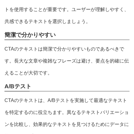
トを使用することが重要です。ユーザーが理解しやすく、
共感できるテキストを選択しましょう。
簡潔で分かりやすい
CTAのテキストは簡潔で分かりやすいものであるべきで
す。長大な文章や複雑なフレーズは避け、要点を的確に伝
えることが大切です。
A/Bテスト
CTAのテキストは、A/Bテストを実施して最適なテキスト
を特定するのに役立ちます。異なるテキストバリエーショ
ンを比較し、効果的なテキストを見つけるためにデータに