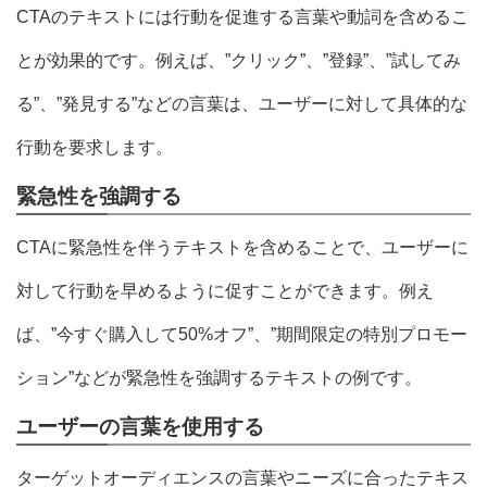
CTAのテキストには行動を促進する言葉や動詞を含めるこ
とが効果的です。例えば、”クリック”、”登録”、”試してみ
る”、”発見する”などの言葉は、ユーザーに対して具体的な
行動を要求します。
緊急性を強調する
CTAに緊急性を伴うテキストを含めることで、ユーザーに
対して行動を早めるように促すことができます。例え
ば、”今すぐ購入して50%オフ”、”期間限定の特別プロモー
ション”などが緊急性を強調するテキストの例です。
ユーザーの言葉を使用する
ターゲットオーディエンスの言葉やニーズに合ったテキス