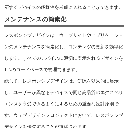
応するデバイスの多様性を考慮に入れることができます。
メンテナンスの簡素化
レスポンシブデザインは、ウェブサイトやアプリケーショ
ンのメンテナンスを簡素化し、コンテンツの更新を効率化
します。すべてのデバイスに適切に表示されるデザインを
1つのコードベースで管理できます。
総じて、レスポンシブデザインは、CTAを効果的に展示
し、ユーザーが異なるデバイスで同じ高品質のエクスペリ
エンスを享受できるようにするための重要な設計原則で
す。ウェブデザインプロジェクトにおいて、レスポンシブ
デザインを優先することが推奨されます。