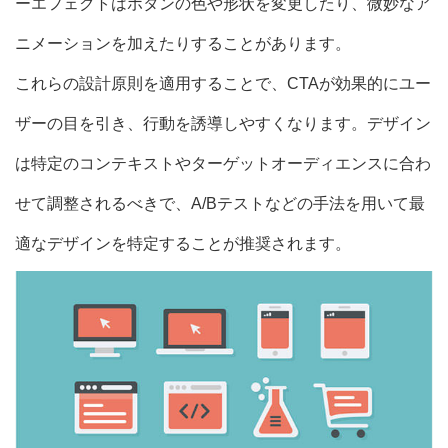
ーエフェクトはボタンの色や形状を変更したり、微妙なア
ニメーションを加えたりすることがあります。
これらの設計原則を適用することで、CTAが効果的にユー
ザーの目を引き、行動を誘導しやすくなります。デザイン
は特定のコンテキストやターゲットオーディエンスに合わ
せて調整されるべきで、A/Bテストなどの手法を用いて最
適なデザインを特定することが推奨されます。