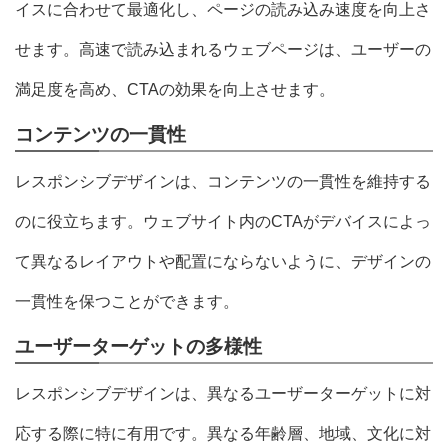
イスに合わせて最適化し、ページの読み込み速度を向上さ
せます。高速で読み込まれるウェブページは、ユーザーの
満足度を高め、CTAの効果を向上させます。
コンテンツの一貫性
レスポンシブデザインは、コンテンツの一貫性を維持する
のに役立ちます。ウェブサイト内のCTAがデバイスによっ
て異なるレイアウトや配置にならないように、デザインの
一貫性を保つことができます。
ユーザーターゲットの多様性
レスポンシブデザインは、異なるユーザーターゲットに対
応する際に特に有用です。異なる年齢層、地域、文化に対