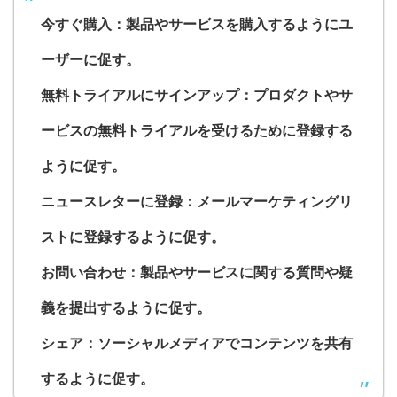
今すぐ購入：製品やサービスを購入するようにユ
ーザーに促す。
無料トライアルにサインアップ：プロダクトやサ
ービスの無料トライアルを受けるために登録する
ように促す。
ニュースレターに登録：メールマーケティングリ
ストに登録するように促す。
お問い合わせ：製品やサービスに関する質問や疑
義を提出するように促す。
シェア：ソーシャルメディアでコンテンツを共有
するように促す。