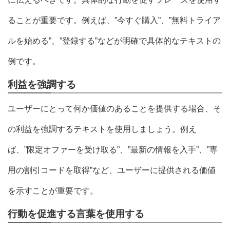
ることが重要です。例えば、”今すぐ購入”、”無料トライア
ルを始める”、”登録する”などが明確で具体的なテキストの
例です。
利益を強調する
ユーザーにとって何か価値のあることを提供する場合、そ
の利益を強調するテキストを使用しましょう。例え
ば、”限定オファーを受け取る”、”最新の情報を入手”、”専
用の割引コードを取得”など、ユーザーに提供される価値
を示すことが重要です。
行動を促進する言葉を使用する