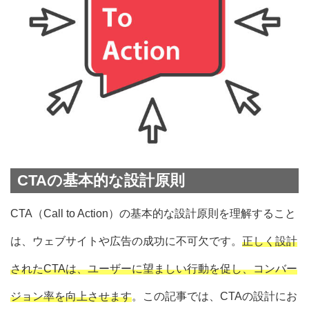
CTAの基本的な設計原則
CTA（Call to Action）の基本的な設計原則を理解すること
は、ウェブサイトや広告の成功に不可欠です。
正しく設計
されたCTAは、ユーザーに望ましい行動を促し、コンバー
ジョン率を向上させます
。この記事では、CTAの設計にお