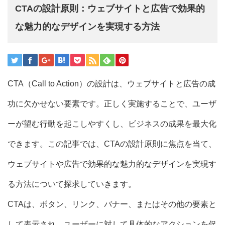
CTAの設計原則：ウェブサイトと広告で効果的
な魅力的なデザインを実現する方法
CTA（Call to Action）の設計は、ウェブサイトと広告の成
功に欠かせない要素です。正しく実施することで、ユーザ
ーが望む行動を起こしやすくし、ビジネスの成果を最大化
できます。この記事では、CTAの設計原則に焦点を当て、
ウェブサイトや広告で効果的な魅力的なデザインを実現す
る方法について探求していきます。
CTAは、ボタン、リンク、バナー、またはその他の要素と
して表示され、ユーザーに対して具体的なアクションを促