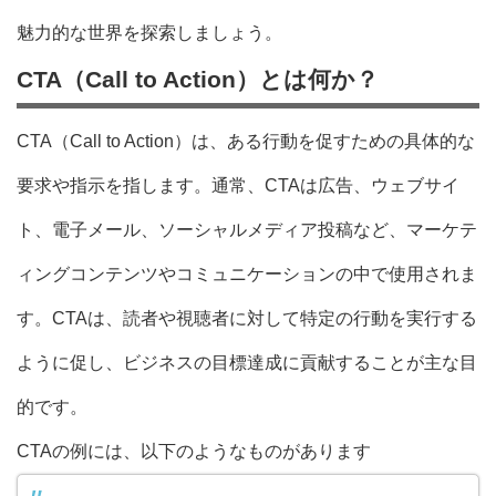
魅力的な世界を探索しましょう。
CTA（Call to Action）とは何か？
CTA（Call to Action）は、ある行動を促すための具体的な
要求や指示を指します。通常、CTAは広告、ウェブサイ
ト、電子メール、ソーシャルメディア投稿など、マーケテ
ィングコンテンツやコミュニケーションの中で使用されま
す。CTAは、読者や視聴者に対して特定の行動を実行する
ように促し、ビジネスの目標達成に貢献することが主な目
的です。
CTAの例には、以下のようなものがあります