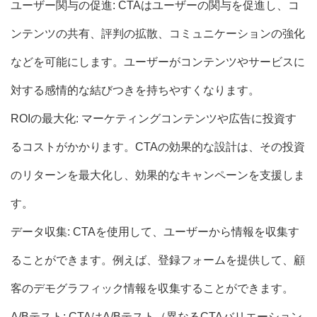
ユーザー関与の促進: CTAはユーザーの関与を促進し、コ
ンテンツの共有、評判の拡散、コミュニケーションの強化
などを可能にします。ユーザーがコンテンツやサービスに
対する感情的な結びつきを持ちやすくなります。
ROIの最大化: マーケティングコンテンツや広告に投資す
るコストがかかります。CTAの効果的な設計は、その投資
のリターンを最大化し、効果的なキャンペーンを支援しま
す。
データ収集: CTAを使用して、ユーザーから情報を収集す
ることができます。例えば、登録フォームを提供して、顧
客のデモグラフィック情報を収集することができます。
A/Bテスト: CTAはA/Bテスト（異なるCTAバリエーション