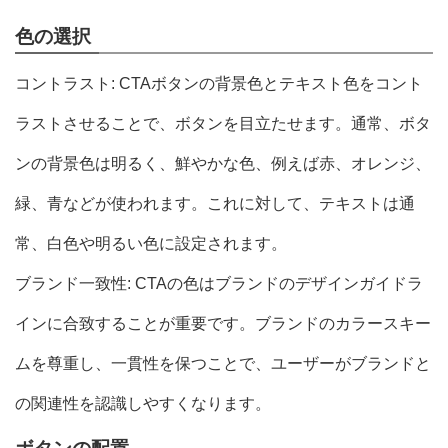
色の選択
コントラスト: CTAボタンの背景色とテキスト色をコント
ラストさせることで、ボタンを目立たせます。通常、ボタ
ンの背景色は明るく、鮮やかな色、例えば赤、オレンジ、
緑、青などが使われます。これに対して、テキストは通
常、白色や明るい色に設定されます。
ブランド一致性: CTAの色はブランドのデザインガイドラ
インに合致することが重要です。ブランドのカラースキー
ムを尊重し、一貫性を保つことで、ユーザーがブランドと
の関連性を認識しやすくなります。