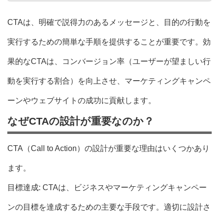
CTAは、明確で説得力のあるメッセージと、目的の行動を
実行するための簡単な手順を提供することが重要です。効
果的なCTAは、コンバージョン率（ユーザーが望ましい行
動を実行する割合）を向上させ、マーケティングキャンペ
ーンやウェブサイトの成功に貢献します。
なぜCTAの設計が重要なのか？
CTA（Call to Action）の設計が重要な理由はいくつかあり
ます。
目標達成: CTAは、ビジネスやマーケティングキャンペー
ンの目標を達成するための主要な手段です。適切に設計さ