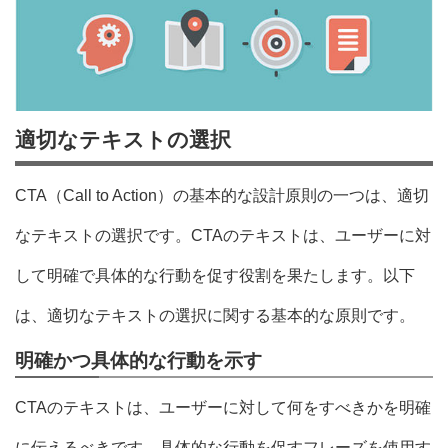
適切なテキストの選択
CTA（Call to Action）の基本的な設計原則の一つは、適切
なテキストの選択です。CTAのテキストは、ユーザーに対
して明確で具体的な行動を促す役割を果たします。以下
は、適切なテキストの選択に関する基本的な原則です。
明確かつ具体的な行動を示す
CTAのテキストは、ユーザーに対して何をすべきかを明確
に伝えるべきです。具体的な行動を促すフレーズを使用す