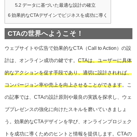
5.2
データに基づいた最適な設計の確立
6
効果的なCTAデザインでビジネスを成功に導く
CTAの世界へようこそ！
ウェブサイトや広告で効果的なCTA（Call to Action）の設
計は、オンライン成功の鍵です。
CTAは、ユーザーに具体
的なアクションを促す手段であり、適切に設計されれば、
コンバージョン率や売上を向上させることができます
。こ
の記事では、CTAの設計原則や最良の実践を探求し、ウェ
ブプレゼンスの強化に向けたスキルを磨いていきましょ
う。効果的なCTAデザインを学び、オンラインプロジェク
トを成功に導くためのヒントと情報を提供します。CTAの