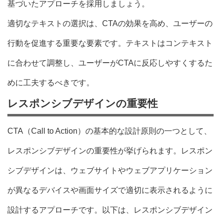
基づいたアプローチを採用しましょう。
適切なテキストの選択は、CTAの効果を高め、ユーザーの
行動を促進する重要な要素です。テキストはコンテキスト
に合わせて調整し、ユーザーがCTAに反応しやすくするた
めに工夫するべきです。
レスポンシブデザインの重要性
CTA（Call to Action）の基本的な設計原則の一つとして、
レスポンシブデザインの重要性が挙げられます。レスポン
シブデザインは、ウェブサイトやウェブアプリケーション
が異なるデバイスや画面サイズで適切に表示されるように
設計するアプローチです。以下は、レスポンシブデザイン