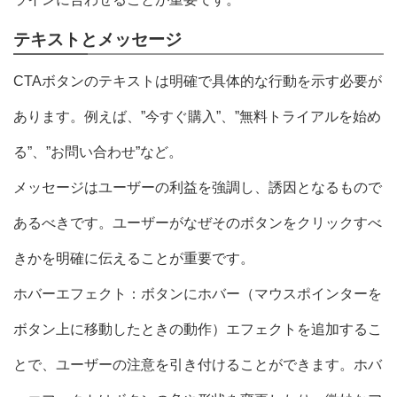
テキストとメッセージ
CTAボタンのテキストは明確で具体的な行動を示す必要が
あります。例えば、”今すぐ購入”、”無料トライアルを始め
る”、”お問い合わせ”など。
メッセージはユーザーの利益を強調し、誘因となるもので
あるべきです。ユーザーがなぜそのボタンをクリックすべ
きかを明確に伝えることが重要です。
ホバーエフェクト：ボタンにホバー（マウスポインターを
ボタン上に移動したときの動作）エフェクトを追加するこ
とで、ユーザーの注意を引き付けることができます。ホバ