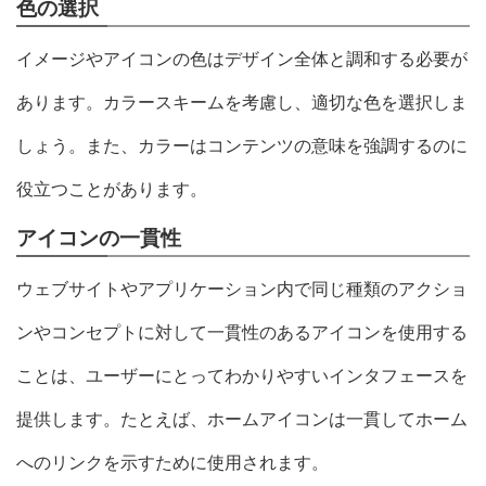
色の選択
イメージやアイコンの色はデザイン全体と調和する必要が
あります。カラースキームを考慮し、適切な色を選択しま
しょう。また、カラーはコンテンツの意味を強調するのに
役立つことがあります。
アイコンの一貫性
ウェブサイトやアプリケーション内で同じ種類のアクショ
ンやコンセプトに対して一貫性のあるアイコンを使用する
ことは、ユーザーにとってわかりやすいインタフェースを
提供します。たとえば、ホームアイコンは一貫してホーム
へのリンクを示すために使用されます。