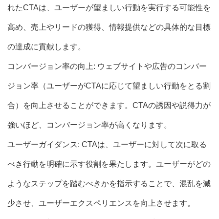
れたCTAは、ユーザーが望ましい行動を実行する可能性を
高め、売上やリードの獲得、情報提供などの具体的な目標
の達成に貢献します。
コンバージョン率の向上: ウェブサイトや広告のコンバー
ジョン率（ユーザーがCTAに応じて望ましい行動をとる割
合）を向上させることができます。CTAの誘因や説得力が
強いほど、コンバージョン率が高くなります。
ユーザーガイダンス: CTAは、ユーザーに対して次に取る
べき行動を明確に示す役割を果たします。ユーザーがどの
ようなステップを踏むべきかを指示することで、混乱を減
少させ、ユーザーエクスペリエンスを向上させます。