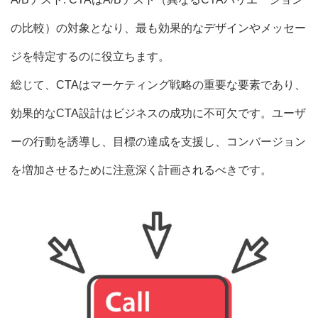
の比較）の対象となり、最も効果的なデザインやメッセー
ジを特定するのに役立ちます。
総じて、CTAはマーケティング戦略の重要な要素であり、
効果的なCTA設計はビジネスの成功に不可欠です。ユーザ
ーの行動を誘導し、目標の達成を支援し、コンバージョン
を増加させるために注意深く計画されるべきです。