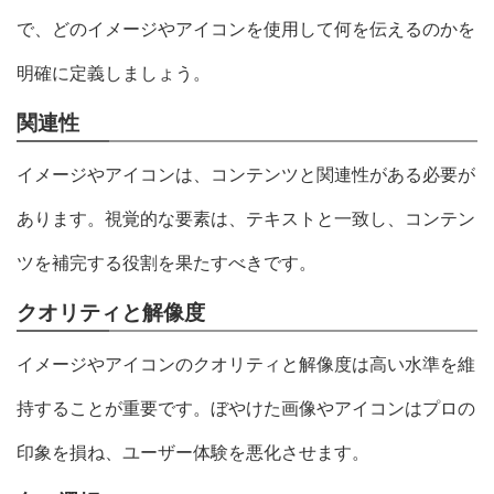
で、どのイメージやアイコンを使用して何を伝えるのかを
明確に定義しましょう。
関連性
イメージやアイコンは、コンテンツと関連性がある必要が
あります。視覚的な要素は、テキストと一致し、コンテン
ツを補完する役割を果たすべきです。
クオリティと解像度
イメージやアイコンのクオリティと解像度は高い水準を維
持することが重要です。ぼやけた画像やアイコンはプロの
印象を損ね、ユーザー体験を悪化させます。