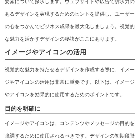
要素について探求します。ウェブサイトや広告で訴求力の
あるデザインを実現するためのヒントを提供し、ユーザー
の心をつかんでビジネス成果を最大化しましょう。視覚的
な魅力を活かすデザインの秘訣がここにあります。
イメージやアイコンの活用
視覚的な魅力を持たせるデザインを作成する際に、イメー
ジやアイコンの活用は非常に重要です。以下は、イメージ
やアイコンを効果的に使用するためのポイントです。
目的を明確に
イメージやアイコンは、コンテンツやメッセージの目的を
強調するために使用されるべきです。デザインの初期段階