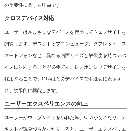
の重要性に関する理由です。
クロスデバイス対応
ユーザーはさまざまなデバイスを使用してウェブサイトを
閲覧します。デスクトップコンピュータ、タブレット、ス
マートフォンなど、異なる画面サイズと解像度を持つデバ
イスに対応することが必要です。レスポンシブデザインを
採用することで、CTAはどのデバイスでも適切に表示さ
れ、効果的に機能します。
ユーザーエクスペリエンスの向上
ユーザーがウェブサイトを訪れた際、CTAが切れたり、テ
キストが読みづらかったりすると、ユーザーエクスペリエ