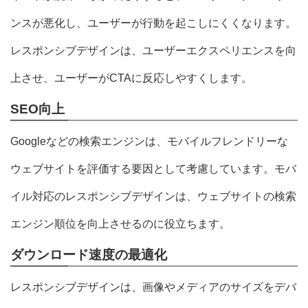
ンスが悪化し、ユーザーが行動を起こしにくくなります。
レスポンシブデザインは、ユーザーエクスペリエンスを向
上させ、ユーザーがCTAに反応しやすくします。
SEO向上
Googleなどの検索エンジンは、モバイルフレンドリーな
ウェブサイトを評価する要因として考慮しています。モバ
イル対応のレスポンシブデザインは、ウェブサイトの検索
エンジン順位を向上させるのに役立ちます。
ダウンロード速度の最適化
レスポンシブデザインは、画像やメディアのサイズをデバ