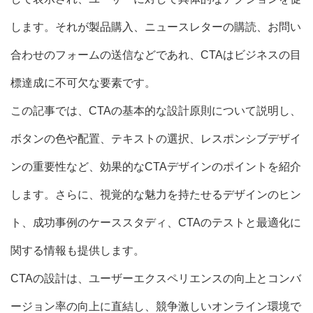
します。それが製品購入、ニュースレターの購読、お問い
合わせのフォームの送信などであれ、CTAはビジネスの目
標達成に不可欠な要素です。
この記事では、CTAの基本的な設計原則について説明し、
ボタンの色や配置、テキストの選択、レスポンシブデザイ
ンの重要性など、効果的なCTAデザインのポイントを紹介
します。さらに、視覚的な魅力を持たせるデザインのヒン
ト、成功事例のケーススタディ、CTAのテストと最適化に
関する情報も提供します。
CTAの設計は、ユーザーエクスペリエンスの向上とコンバ
ージョン率の向上に直結し、競争激しいオンライン環境で