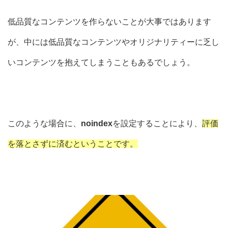
低品質なコンテンツを作らないことが大事ではあります
が、中には低品質なコンテンツやオリジナリティーに乏し
いコンテンツを抱えてしまうこともあるでしょう。
このような場合に、
noindex
を設定することにより、
評価
を落とさずに済むということです。