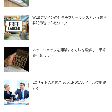
WEBデザインの仕事をフリーランスという業務
委託形態で在宅ワーク…
ネットショップを開業する方法を理解して予算
を計算しよう
ECサイトの運営スキルはPDCAサイクルで取得
する