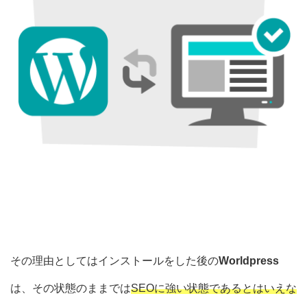
その理由としてはインストールをした後の
Worldpress
は、その状態のままでは
SEOに強い状態であるとはいえな