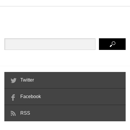
Twitter
Facebook
RSS