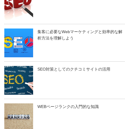
集客に必要なWebマーケティングと効率的な解
析方法を理解しよう
SEO対策としてのクチコミサイトの活用
WEBページランクの入門的な知識