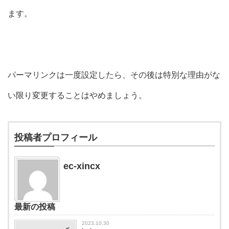
ます。
パーマリンクは一度設定したら、
その後は特別な理由がな
い限り変更することはやめましょう。
投稿者プロフィール
ec-xincx
最新の投稿
2023.10.30