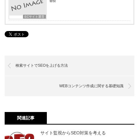
test
ECサイト運営
検索サイトでSEOを上げる方法
WEBコンテンツ作成に関する基礎知識
関連記事
サイト監視からSEO対策を考える