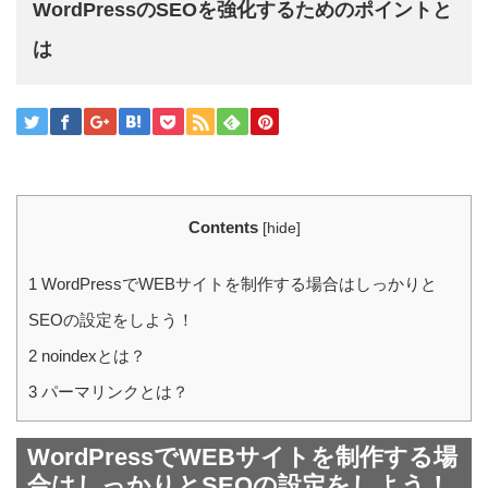
WordPressのSEOを強化するためのポイントと
は
Contents
[
hide
]
1
WordPressでWEBサイトを制作する場合はしっかりと
SEOの設定をしよう！
2
noindexとは？
3
パーマリンクとは？
WordPressでWEBサイトを制作する場
合はしっかりとSEOの設定をしよう！