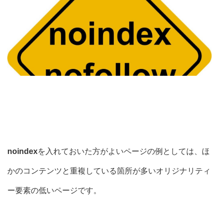
noindex
を入れておいた方がよいページの例としては、
ほ
かのコンテンツと重複している箇所が多いオリジナリティ
ー要素の低いページです。