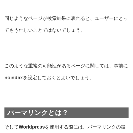
同じようなページが検索結果に表れると、ユーザーにとっ
てもうれしいことではないでしょう。
このような重複の可能性があるページに関しては、事前に
noindex
を設定しておくとよいでしょう。
パーマリンクとは？
そして
Worldpress
を運用する際には、
パーマリンクの設