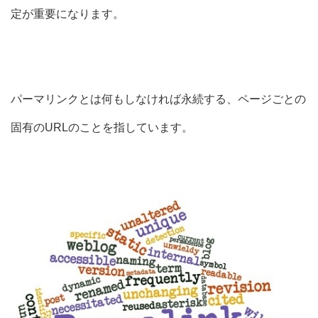
定が重要になります。
パーマリンクとは何もしなければ永続する、ページごとの
固有のURLのことを指しています。