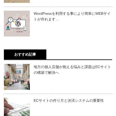
WordPressを利用する事により簡単にWEBサイ
トが作れます…
おすすめ記事
地方の個人店舗が抱える悩みと課題はECサイト
の構築で解決へ
ECサイトの作り方と決済システムの重要性