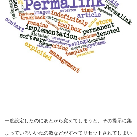
一度設定したのにあとから変えてしまうと、その提示に集
まっているいいねの数などがすべてリセットされてしまい