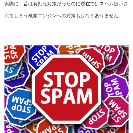
実際に、昔は有効な対策だったのに現在ではスパム扱いさ
れてしまう検索エンジンへの対策も少なくありません。