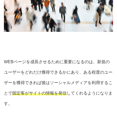
WEBページを成長させるために重要になるのは、
新規の
ユーザーをどれだけ獲得できるか
にあり、ある程度のユー
ザーを獲得できれば後はソーシャルメディアを利用するこ
とで
固定客がサイトの情報を発信
してくれるようになりま
す。