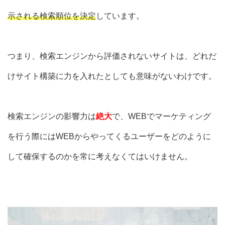
示される検索順位を決定
しています。
つまり、検索エンジンから評価されないサイトは、
どれだ
けサイト構築に力を入れたとしても意味がないわけです。
検索エンジンの影響力は
絶大
で、WEBでマーケティング
を行う際にはWEBからやってくるユーザーを
どのように
して確保
するのかを常に考えなくてはいけません。