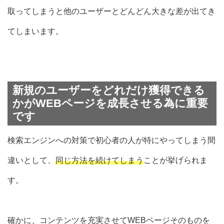
取ってしまうと他のユーザーと
どんどん大きな差が出てき
てしまいます。
新規のユーザーをどれだけ獲得できる
かがWEBページを成長させる為に重要
です
検索エンジンへの対策で初心者の人が特にやってしまう間
違いとして、
同じ方法を続けてしまう
ことが挙げられま
す。
確かに、コンテンツを充実させてWEBページそのものを