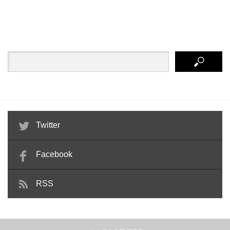
Twitter
Facebook
RSS