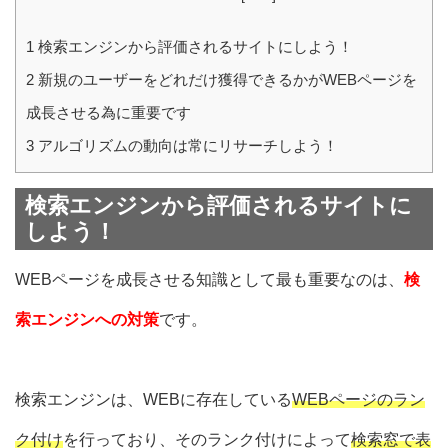
1
検索エンジンから評価されるサイトにしよう！
2
新規のユーザーをどれだけ獲得できるかがWEBページを
成長させる為に重要です
3
アルゴリズムの動向は常にリサーチしよう！
検索エンジンから評価されるサイトに
しよう！
WEBページを成長させる知識として最も重要なのは、
検
索エンジンへの対策
です。
検索エンジンは、WEBに存在している
WEBページのラン
ク付け
を行っており、そのランク付けによって
検索窓で表