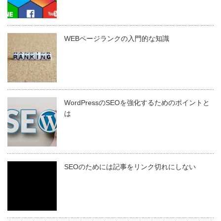
WEBページランクの入門的な知識
WordPressのSEOを強化するためのポイントと
は
SEOのためには記事をリンク切れにしない