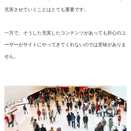
充実させていくことはとても重要です。
一方で、そうした充実したコンテンツがあっても
肝心のユ
ーザーがサイトにやってきてくれないのでは意味がありま
せん。