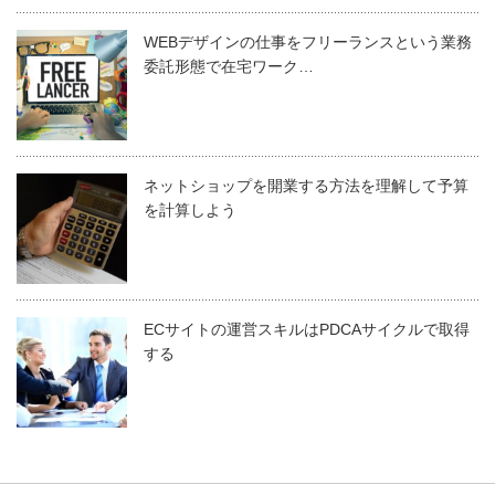
WEBデザインの仕事をフリーランスという業務
委託形態で在宅ワーク…
ネットショップを開業する方法を理解して予算
を計算しよう
ECサイトの運営スキルはPDCAサイクルで取得
する