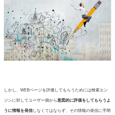
しかし、WEBページを評価してもらうためには検索エン
ジンに対してユーザー側から
意図的に評価をしてもらうよ
うに情報を発信
しなくてはならず、その情報の発信に手間