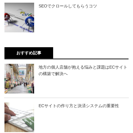
SEOでクロールしてもらうコツ
おすすめ記事
地方の個人店舗が抱える悩みと課題はECサイト
の構築で解決へ
ECサイトの作り方と決済システムの重要性