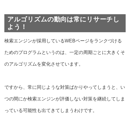
アルゴリズムの動向は常にリサーチし
よう！
検索エンジンが採用しているWEBページをランクづける
ためのプログラムというのは、
一定の周期ごとに大きくそ
のアルゴリズムを変化させています。
ですから、常に同じような対策ばかりやってしまうと、い
つの間にか
検索エンジンが評価しない対策を継続してしま
っている可能性
も出てきてしまうわけです。