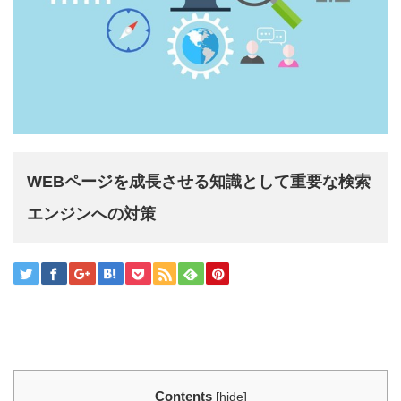
WEBページを成長させる知識として重要な検索
エンジンへの対策
Contents
[
hide
]