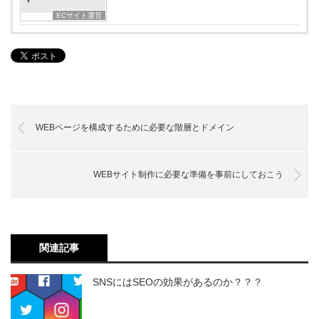
ECサイト運営
WEBページを構成するために必要な階層とドメイン
WEBサイト制作に必要な準備を事前にしておこう
関連記事
SNSにはSEOの効果があるのか？？？