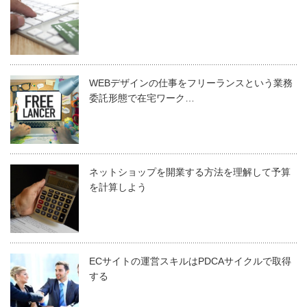
WEBデザインの仕事をフリーランスという業務
委託形態で在宅ワーク…
ネットショップを開業する方法を理解して予算
を計算しよう
ECサイトの運営スキルはPDCAサイクルで取得
する