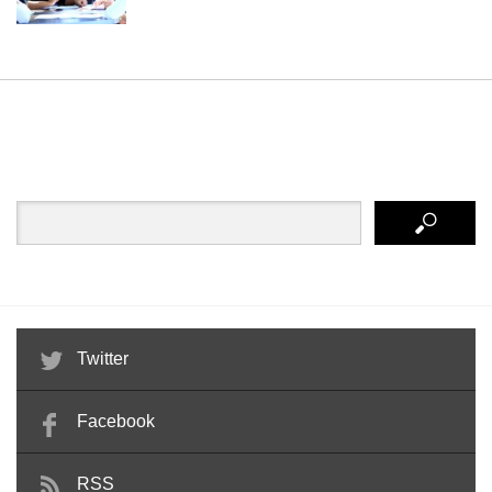
Twitter
Facebook
RSS