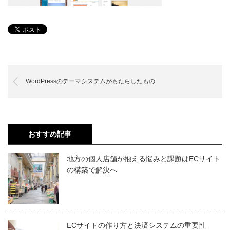
WordPressのテーマシステムがもたらしたもの
おすすめ記事
地方の個人店舗が抱える悩みと課題はECサイト
の構築で解決へ
ECサイトの作り方と決済システムの重要性