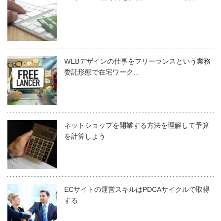
WEBデザインの仕事をフリーランスという業務
委託形態で在宅ワーク…
ネットショップを開業する方法を理解して予算
を計算しよう
ECサイトの運営スキルはPDCAサイクルで取得
する