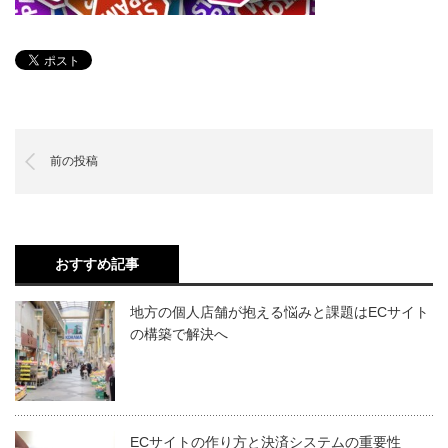
前の投稿
おすすめ記事
地方の個人店舗が抱える悩みと課題はECサイト
の構築で解決へ
ECサイトの作り方と決済システムの重要性