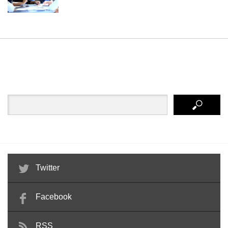
Twitter
Facebook
RSS