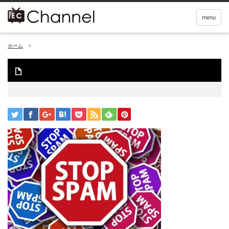
menu
ホーム