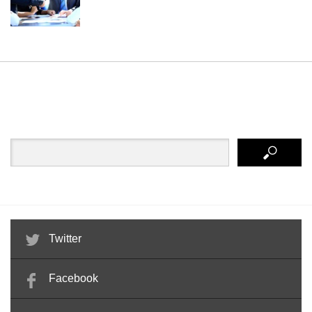
Twitter
Facebook