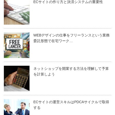
ECサイトの作り方と決済システムの重要性
WEBデザインの仕事をフリーランスという業務
委託形態で在宅ワーク…
ネットショップを開業する方法を理解して予算
を計算しよう
ECサイトの運営スキルはPDCAサイクルで取得
する