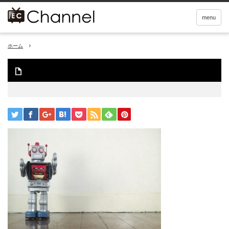
menu
ホーム