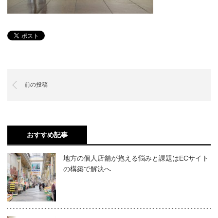
前の投稿
おすすめ記事
地方の個人店舗が抱える悩みと課題はECサイト
の構築で解決へ