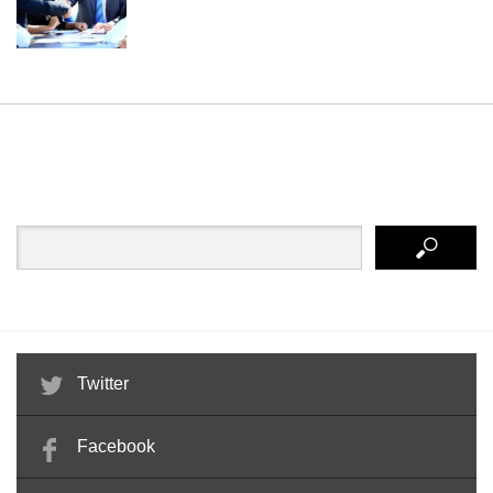
Twitter
Facebook