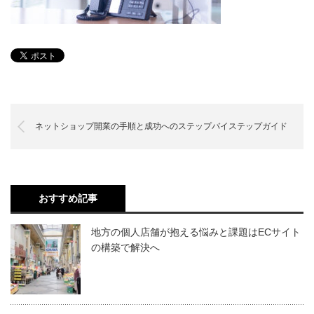
ネットショップ開業の手順と成功へのステップバイステップガイド
おすすめ記事
地方の個人店舗が抱える悩みと課題はECサイト
の構築で解決へ