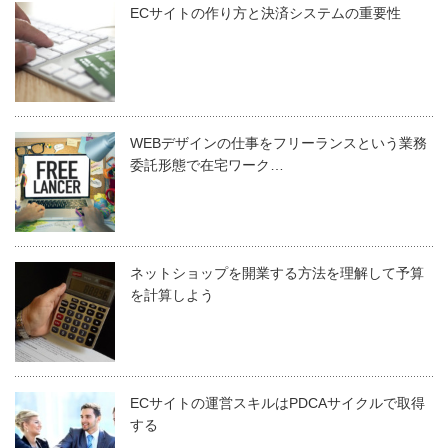
ECサイトの作り方と決済システムの重要性
WEBデザインの仕事をフリーランスという業務
委託形態で在宅ワーク…
ネットショップを開業する方法を理解して予算
を計算しよう
ECサイトの運営スキルはPDCAサイクルで取得
する