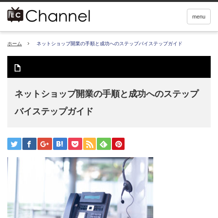
menu
ホーム
ネットショップ開業の手順と成功へのステップバイステップガイド
ネットショップ開業の手順と成功へのステップ
バイステップガイド