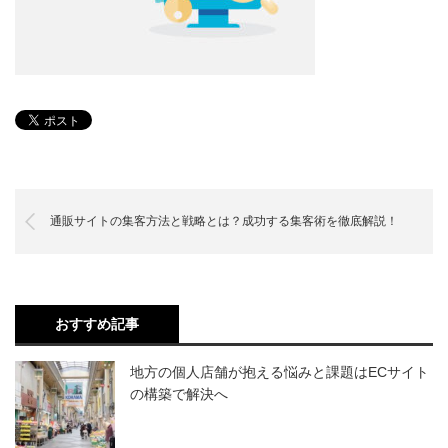
通販サイトの集客方法と戦略とは？成功する集客術を徹底解説！
おすすめ記事
地方の個人店舗が抱える悩みと課題はECサイト
の構築で解決へ