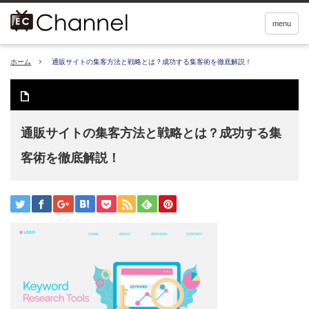
menu
ホーム
通販サイトの集客方法と戦略とは？成功する集客術を徹底解説！
通販サイトの集客方法と戦略とは？成功する集
客術を徹底解説！