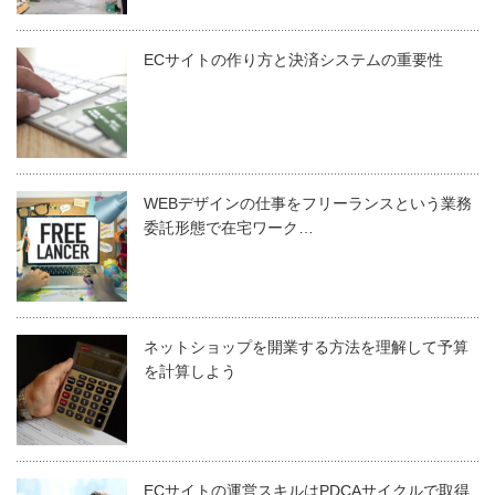
ECサイトの作り方と決済システムの重要性
WEBデザインの仕事をフリーランスという業務
委託形態で在宅ワーク…
ネットショップを開業する方法を理解して予算
を計算しよう
ECサイトの運営スキルはPDCAサイクルで取得