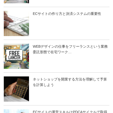
ECサイトの作り方と決済システムの重要性
WEBデザインの仕事をフリーランスという業務
委託形態で在宅ワーク…
ネットショップを開業する方法を理解して予算
を計算しよう
ECサイトの運営スキルはPDCAサイクルで取得