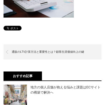
通販のLTV計算方法と重要性とは？顧客生涯価値向上の鍵
おすすめ記事
地方の個人店舗が抱える悩みと課題はECサイト
の構築で解決へ