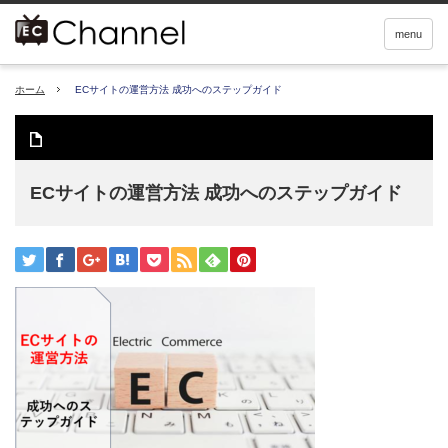
menu
ホーム
ECサイトの運営方法 成功へのステップガイド
ECサイトの運営方法 成功へのステップガイド