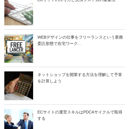
WEBデザインの仕事をフリーランスという業務
委託形態で在宅ワーク…
ネットショップを開業する方法を理解して予算
を計算しよう
ECサイトの運営スキルはPDCAサイクルで取得
する