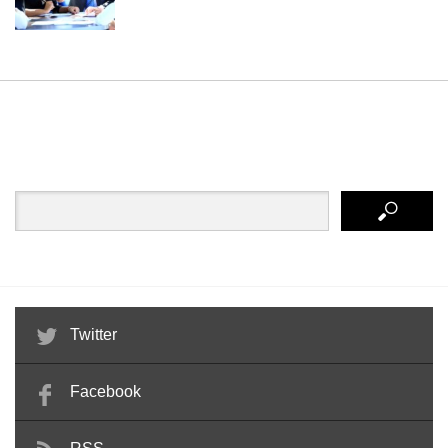
Twitter
Facebook