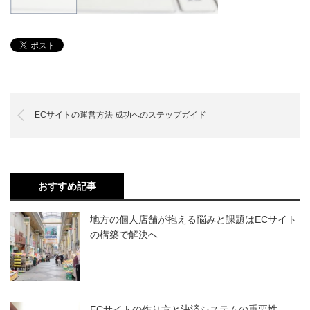
ECサイトの運営方法 成功へのステップガイド
おすすめ記事
地方の個人店舗が抱える悩みと課題はECサイト
の構築で解決へ
ECサイトの作り方と決済システムの重要性